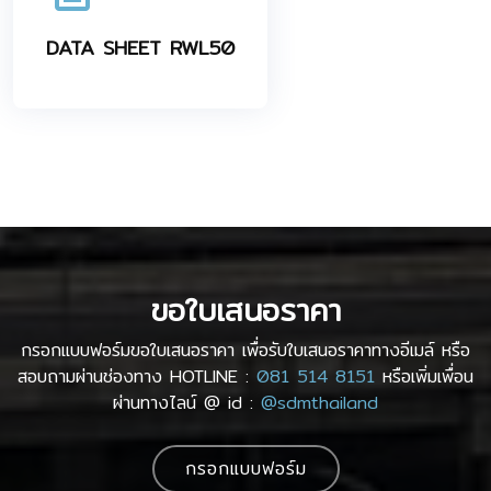
DATA SHEET RWL50
ขอใบเสนอราคา
กรอกแบบฟอร์มขอใบเสนอราคา เพื่อรับใบเสนอราคาทางอีเมล์ หรือ
สอบถามผ่านช่องทาง HOTLINE :
081 514 8151
หรือเพิ่มเพื่อน
ผ่านทางไลน์ @ id :
@sdmthailand
กรอกแบบฟอร์ม