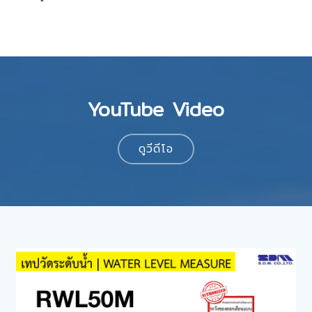
YouTube Video
ดูวีดีโอ