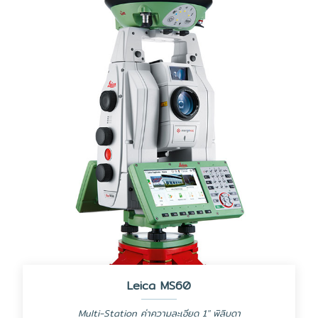
Leica MS60
Multi-Station ค่าความละเอียด 1" พิลิบดา