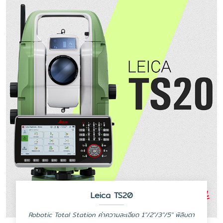
Leica TS20
Robotic Total Station ค่าความละเอียด 1"/2"/3"/5" พิลิบดา