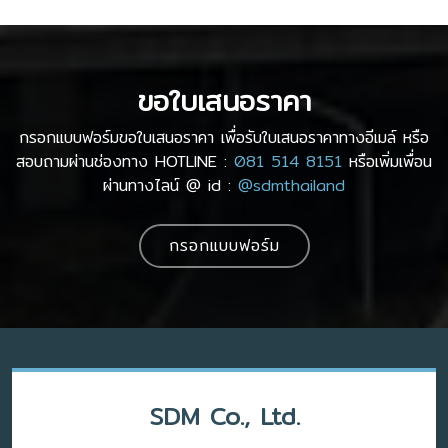
ขอใบเสนอราคา
กรอกแบบฟอร์มขอใบเสนอราคา เพื่อรับใบเสนอราคาทางอีเมล์ หรือ
สอบถามผ่านช่องทาง HOTLINE :
081 514 8151
หรือเพิ่มเพื่อน
ผ่านทางไลน์ @ id :
@sdmthailand
กรอกแบบฟอร์ม
SDM Co., Ltd.