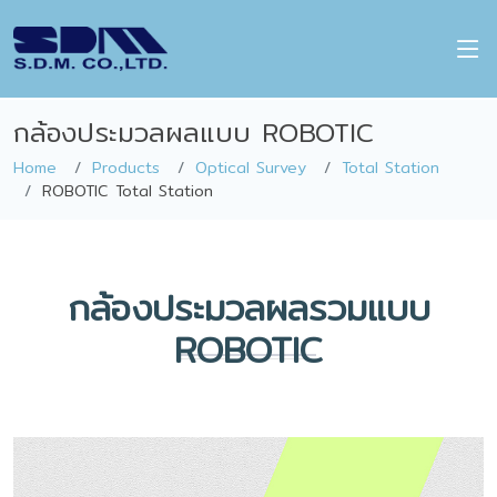
กล้องประมวลผลแบบ ROBOTIC
Home
Products
Optical Survey
Total Station
ROBOTIC Total Station
กล้องประมวลผลรวมแบบ
ROBOTIC