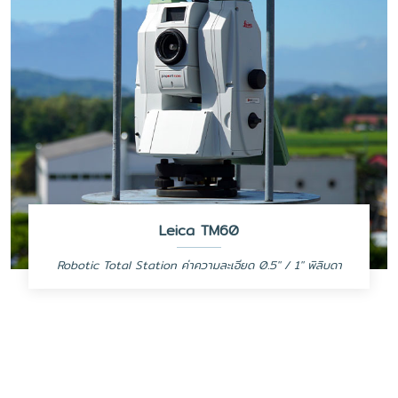
Leica TM60
Robotic Total Station ค่าความละเอียด 0.5" / 1" พิลิบดา
Monitoring Total Station