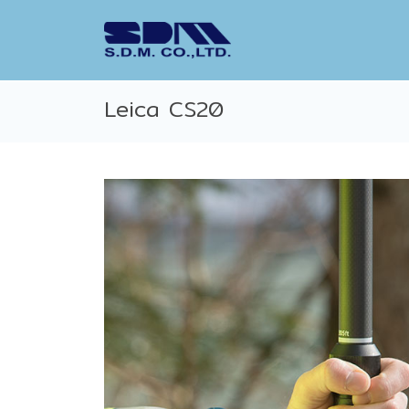
Leica CS20