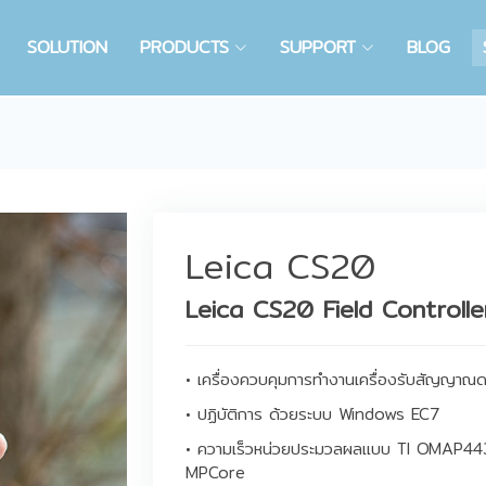
SOLUTION
PRODUCTS
SUPPORT
BLOG
Leica CS20
Leica CS20 Field Controlle
• เครื่องควบคุมการทำงานเครื่องรับสัญญาณด
• ปฏิบัติการ ด้วยระบบ Windows EC7
• ความเร็วหน่วยประมวลผลแบบ TI OMAP
MPCore