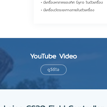
• มีเครื่องหาภาคของทิศ Gyro ในตัวเครื่อง
• มีเครื่องวัดระยะทางภายในตัวเครื่อง
YouTube Video
ดูวีดีโอ