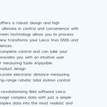
offers a robust design and high
 ultimate in control and convenience with
creen technology allows you to process
view transforms your Leica Viva GNSS and
iences.
 complete control and can take your
 provides you with an intuitive user
 measuring tasks enjoyable.
roduct design
curate electronic distance measuring
ng-range robotic total station control
revolutionising field software Leica
nage complex data with just a simple
mplex data into the most realistic and