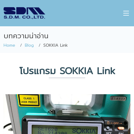
บทความน่าอ่าน
Home
Blog
SOKKIA Link
โปรแกรม SOKKIA Link