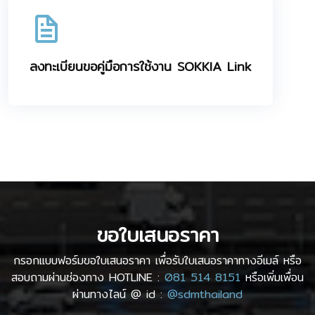
ลงทะเบียนขอคู่มือการใช้งาน SOKKIA Link
ขอใบเสนอราคา
กรอกแบบฟอร์มขอใบเสนอราคา เพื่อรับใบเสนอราคาทางอีเมล์ หรือ
สอบถามผ่านช่องทาง HOTLINE :
081 514 8151
หรือเพิ่มเพื่อน
ผ่านทางไลน์ @ id :
@sdmthailand