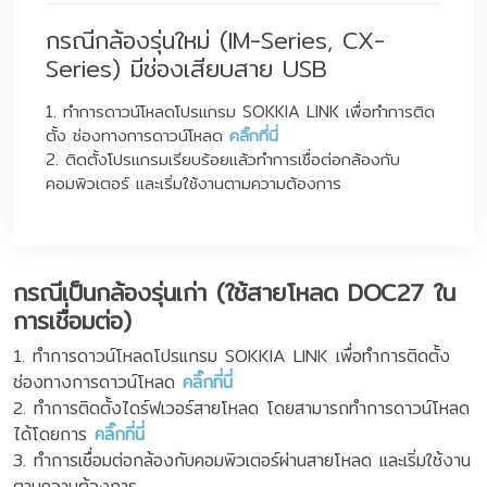
กรณีกล้องรุ่นใหม่ (IM-Series, CX-
Series) มีช่องเสียบสาย USB
1. ทำการดาวน์โหลดโปรแกรม SOKKIA LINK เพื่อทำการติด
ตั้ง ช่องทางการดาวน์โหลด
คลิ๊กที่นี่
2. ติดตั้งโปรแกรมเรียบร้อยแล้วทำการเชื่อต่อกล้องกับ
คอมพิวเตอร์ และเริ่มใช้งานตามความต้องการ
กรณีเป็นกล้องรุ่นเก่า (ใช้สายโหลด DOC27 ใน
การเชื่อมต่อ)
1. ทำการดาวน์โหลดโปรแกรม SOKKIA LINK เพื่อทำการติดตั้ง
ช่องทางการดาวน์โหลด
คลิ๊กที่นี่
2. ทำการติดตั้งไดร์ฟเวอร์สายโหลด โดยสามารถทำการดาวน์โหลด
ได้โดยการ
คลิ๊กที่นี่
3. ทำการเชื่อมต่อกล้องกับคอมพิวเตอร์ผ่านสายโหลด และเริ่มใช้งาน
ตามความต้องการ