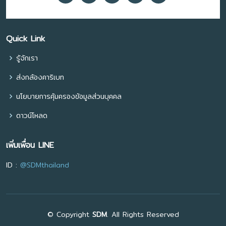
Quick Link
รู้จักเรา
ส่งกล้องคาริเบท
นโยบายการคุ้มครองข้อมูลส่วนบุคคล
ดาวน์โหลด
เพิ่มเพื่อน LINE
ID :
@SDMthailand
© Copyright
SDM
. All Rights Reserved