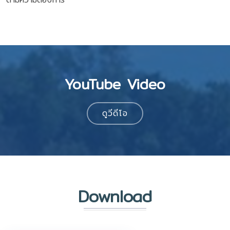
YouTube Video
ดูวีดีโอ
Download