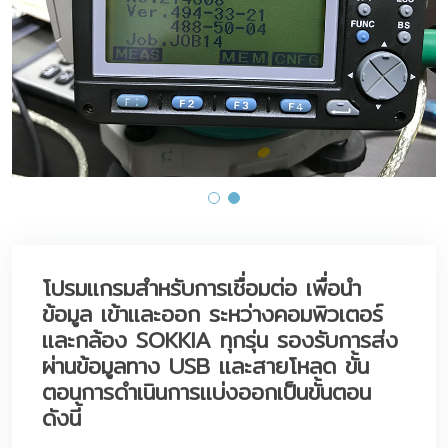
โปรมแกรมสำหรับการเชื่อมต่อ เพื่อนำ
ข้อมูล เข้าและออก ระหว่างคอมพิวเตอร์
และกล้อง SOKKIA ทุกรุ่น รองรับการส่ง
ผ่านข้อมูลทาง USB และสายโหลด ขั้น
ตอนการดำเนินการแบ่งออกเป็นขั้นตอน
ดังนี้