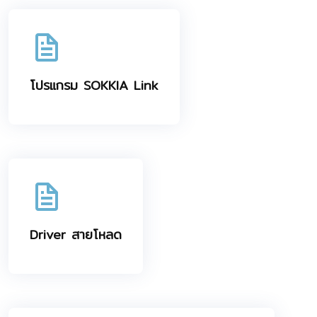
โปรแกรม SOKKIA Link
Driver สายโหลด