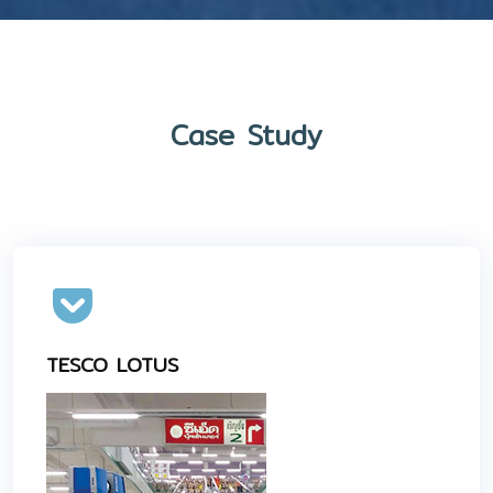
Case Study
TESCO LOTUS