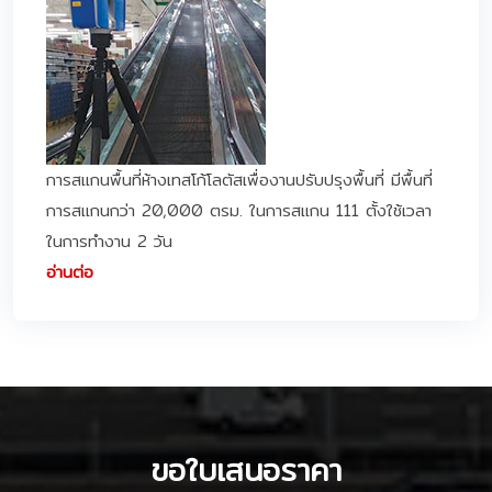
การสแกนพื้นที่ห้างเทสโก้โลตัสเพื่องานปรับปรุงพื้นที่ มีพื้นที่
การสแกนกว่า 20,000 ตรม. ในการสแกน 111 ตั้งใช้เวลา
ในการทำงาน 2 วัน
อ่านต่อ
ขอใบเสนอราคา