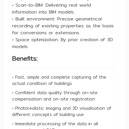
• Scan-to-BIM: Delivering real world
information into BIM models.
• Built environment: Precise geometrical
recording of existing properties as the basis
for conversions or extensions.
• Space optimization: By prior creation of 3D
models.
Benefits:
• Fast, simple and complete capturing of the
actual condition of buildings
• Confident data quality through on-site
compensation and on-site registration
• Photorealistic imaging and 3D visualisation of
different concepts of building use
• Immediate processing of the data in all